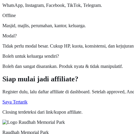
WhatsApp, Instagram, Facebook, TikTok, Telegram.
Offline
Masjid, majlis, perumahan, kantor, keluarga.
Modal?
Tidak perlu modal besar. Cukup HP, kuota, konsistensi, dan kejujuran
Boleh untuk keluarga sendiri?
Boleh dan sangat disarankan. Produk nyata & tidak manipulatif.
Siap mulai jadi affiliate?
Register dulu, lalu daftar affiliate di dashboard. Setelah approved, A
Saya Tertarik
Closing terdeteksi dari link/kupon affiliate.
Raudhah Memorial Park