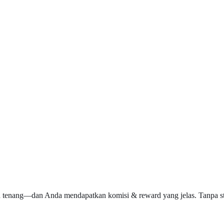
 tenang—dan Anda mendapatkan komisi & reward yang jelas. Tanpa sto