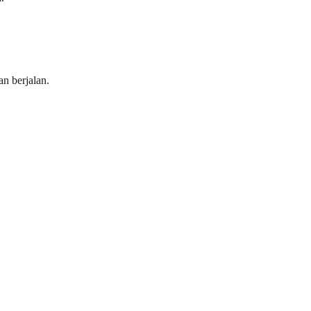
an berjalan.