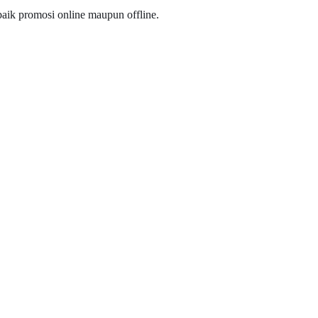
baik promosi online maupun offline.