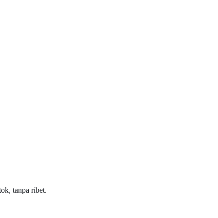
k, tanpa ribet.