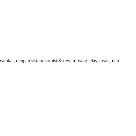
akat, dengan sistem komisi & reward yang jelas, nyata, dan