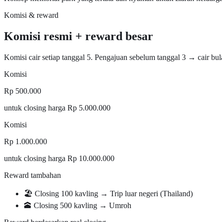
Komisi & reward
Komisi resmi + reward besar
Komisi cair setiap tanggal 5. Pengajuan sebelum tanggal 3 → cair bul
Komisi
Rp 500.000
untuk closing harga Rp 5.000.000
Komisi
Rp 1.000.000
untuk closing harga Rp 10.000.000
Reward tambahan
🏖 Closing 100 kavling → Trip luar negeri (Thailand)
🕋 Closing 500 kavling → Umroh