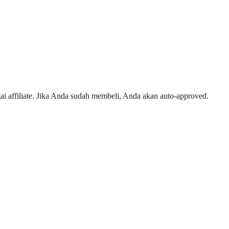
gai affiliate. Jika Anda sudah membeli, Anda akan auto-approved.